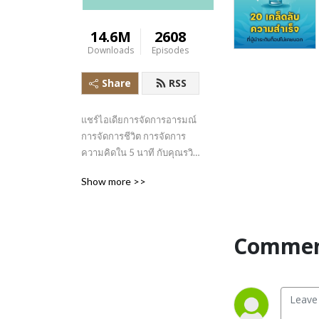
14.6M
2608
Downloads
Episodes
Share
RSS
แชร์ไอเดียการจัดการอารมณ์ 
การจัดการชีวิต การจัดการ
ความคิดใน 5 นาที กับคุณรวิศ 
หาญอุตสาหะ
Show more >>
Commen