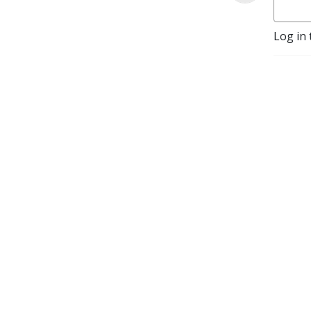
Log in 