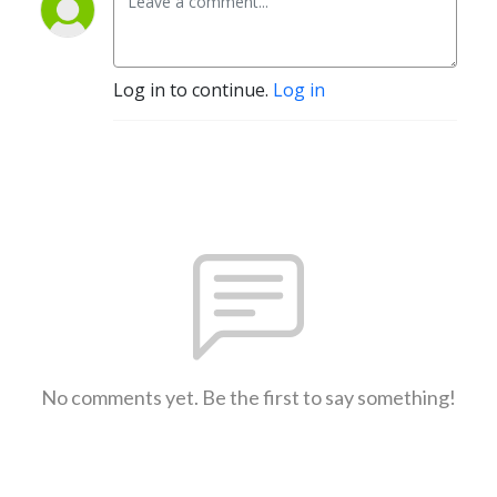
Log in to continue.
Log in
No comments yet. Be the first to say something!