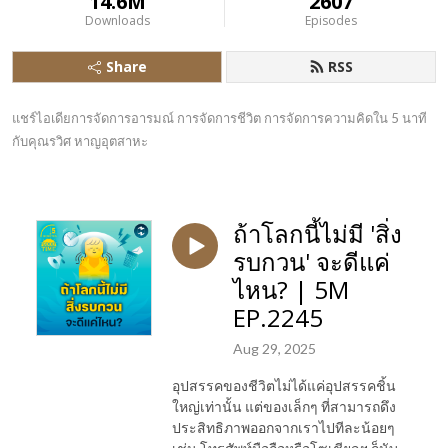
14.6M
2607
Downloads
Episodes
Share
RSS
แชร์ไอเดียการจัดการอารมณ์ การจัดการชีวิต การจัดการความคิดใน 5 นาที 
กับคุณรวิศ หาญอุตสาหะ
ถ้าโลกนี้ไม่มี 'สิ่ง
รบกวน' จะดีแค่
ไหน? | 5M
EP.2245
Aug 29, 2025
อุปสรรคของชีวิตไม่ได้แค่อุปสรรคชิ้น
ใหญ่เท่านั้น แต่ของเล็กๆ ที่สามารถดึง
ประสิทธิภาพออกจากเราไปทีละน้อยๆ